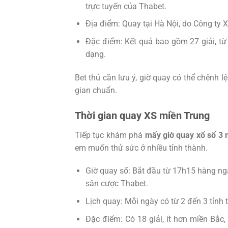
trực tuyến của Thabet.
Địa điểm: Quay tại Hà Nội, do Công ty X
Đặc điểm: Kết quả bao gồm 27 giải, từ 
dạng.
Bet thủ cần lưu ý, giờ quay có thể chênh l
gian chuẩn.
Thời gian quay XS miền Trung
Tiếp tục khám phá
mấy giờ quay xổ số 3 
em muốn thử sức ở nhiều tỉnh thành.
Giờ quay số: Bắt đầu từ 17h15 hàng ngày
sân cược Thabet.
Lịch quay: Mỗi ngày có từ 2 đến 3 tỉnh
Đặc điểm: Có 18 giải, ít hơn miền Bắc,