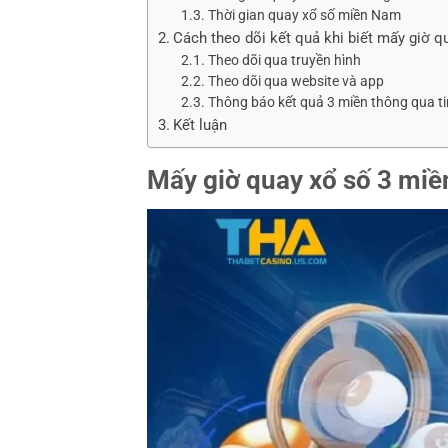
Thời gian quay xổ số miền Nam
Cách theo dõi kết quả khi biết mấy giờ q
Theo dõi qua truyền hình
Theo dõi qua website và app
Thông báo kết quả 3 miền thông qua t
Kết luận
Mấy giờ quay xổ số 3 miề