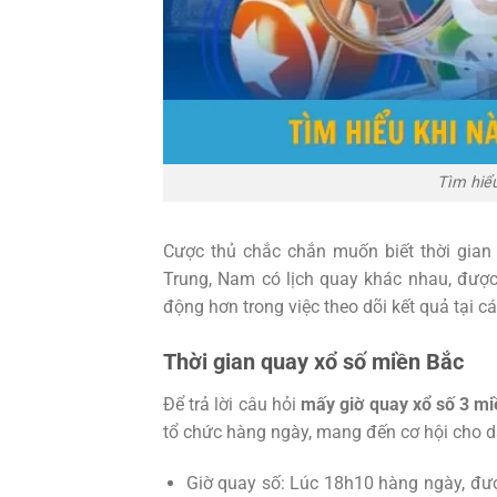
Tìm hiể
Cược thủ chắc chắn muốn biết thời gian
Trung, Nam có lịch quay khác nhau, được
động hơn trong việc theo dõi kết quả tại 
Thời gian quay xổ số miền Bắc
Để trả lời câu hỏi
mấy giờ quay xổ số 3 m
tổ chức hàng ngày, mang đến cơ hội cho 
Giờ quay số: Lúc 18h10 hàng ngày, đượ