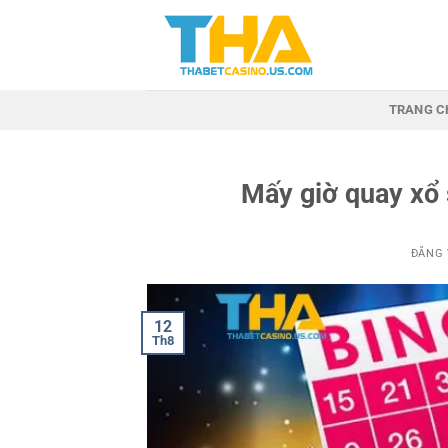
Bỏ
qua
nội
dung
TRANG C
Mấy giờ quay xổ s
ĐĂNG
12
Th8