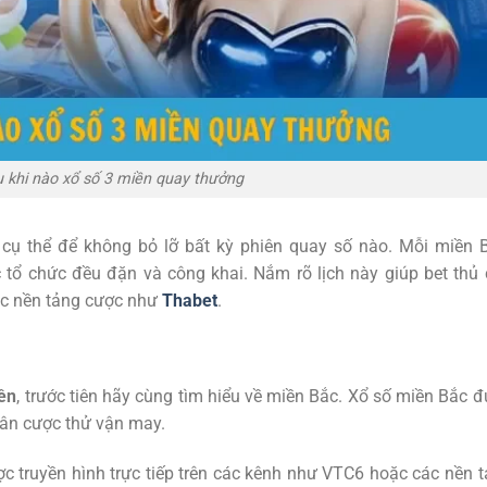
u khi nào xổ số 3 miền quay thưởng
 cụ thể để không bỏ lỡ bất kỳ phiên quay số nào. Mỗi miền 
 tổ chức đều đặn và công khai. Nắm rõ lịch này giúp bet thủ
các nền tảng cược như
Thabet
.
iền
, trước tiên hãy cùng tìm hiểu về miền Bắc. Xổ số miền Bắc 
dân cược thử vận may.
c truyền hình trực tiếp trên các kênh như VTC6 hoặc các nền 