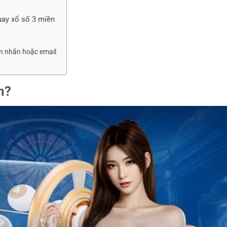
uay xổ số 3 miền
in nhắn hoặc email
n?