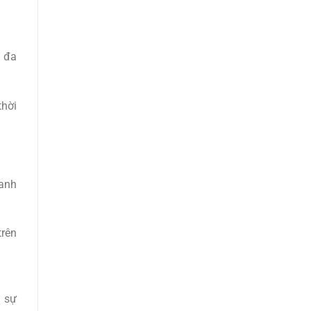
ự đa
thời
 anh
trên
h sự