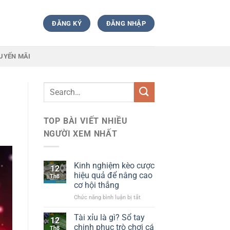
ĐĂNG KÝ
ĐĂNG NHẬP
UYẾN MÃI
TOP BÀI VIẾT NHIỀU
NGƯỜI XEM NHẤT
Kinh nghiệm kèo cược
12
hiệu quả để nâng cao
Th8
cơ hội thắng
Chức năng bình luận bị tắt
ở
Kinh
nghiệm
Tài xỉu là gì? Sổ tay
12
kèo
chinh phục trò chơi cá
Th8