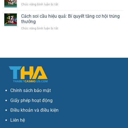
chơi
tiết
Th8
Chức năng bình luận bị tắt
ở
xì
về
Mẹo
tố:
trò
chơi
Cách soi cầu hiệu quả: Bí quyết tăng cơ hội trúng
Bí
chơi
12
mậu
kíp
thưởng
bài
Th8
binh:
chinh
hấp
Chức năng bình luận bị tắt
ở
Bí
phục
dẫn
Cách
kíp
mọi
soi
chinh
ván
cầu
phục
bài
hiệu
mọi
quả:
ván
Bí
bài
quyết
tăng
cơ
hội
trúng
thưởng
Chính sách bảo mật
Giấy phép hoạt động
Điều khoản và điều kiện
Liên hệ