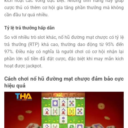
kích hoạt các vòng đặc biệt. Những tính năng này giúp
cược thủ có thêm cơ hội gia tăng phần thưởng mà không
cần đầu tư quá nhiều.
Tỷ lệ trả thưởng hấp dẫn
So với nhiều trò slot khác, nổ hũ đường mạt chược có tỷ lệ
trả thưởng (RTP) khá cao, thường dao động từ 95% đến
97%. Điều này có nghĩa là người chơi có cơ hội nhận lại
phần lớn số tiền đã đặt cược, đặc biệt khi may mắn kích
hoạt được jackpot.
Cách chơi nổ hũ đường mạt chược đảm bảo cực
hiệu quả