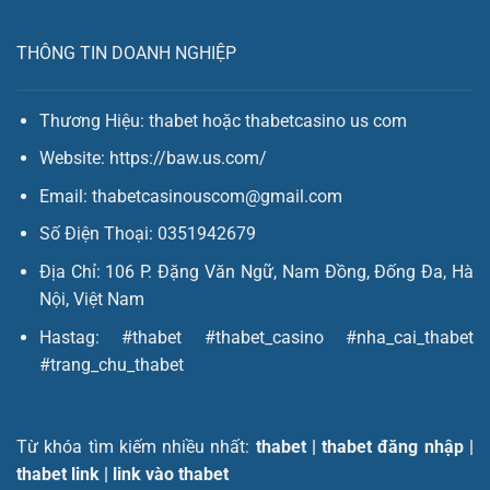
THÔNG TIN DOANH NGHIỆP
Thương Hiệu: thabet hoặc
thabetcasino us com
Website:
https://baw.us.com/
Email:
thabetcasinouscom@gmail.com
Số Điện Thoại:
0351942679
Địa Chỉ:
106 P. Đặng Văn Ngữ, Nam Đồng, Đống Đa, Hà
Nội, Việt Nam
Hastag: #thabet #thabet_casino #nha_cai_thabet
#trang_chu_thabet
Từ khóa tìm kiếm nhiều nhất:
thabet | thabet đăng nhập |
thabet link | link vào thabet