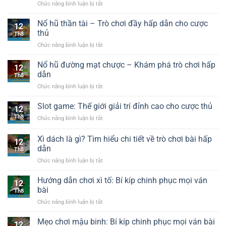
Chức năng bình luận bị tắt
ở
Sổ
cơ
Kèo
tay
hội
tỷ
Nổ hũ thần tài – Trò chơi đầy hấp dẫn cho cược
chinh
thắng
12
số
phục
thủ
Th8
chính
trò
Chức năng bình luận bị tắt
ở
xác
chơi
Nổ
là
cá
hũ
Nổ hũ đường mạt chược – Khám phá trò chơi hấp
gì?
cược
12
thần
Tìm
dẫn
hấp
Th8
tài
hiểu
dẫn
Chức năng bình luận bị tắt
ở
–
chi
Nổ
Trò
tiết
hũ
Slot game: Thế giới giải trí đỉnh cao cho cược thủ
chơi
cho
12
đường
đầy
cược
Th8
Chức năng bình luận bị tắt
ở
mạt
hấp
thủ
Slot
chược
dẫn
game:
Xì dách là gì? Tìm hiểu chi tiết về trò chơi bài hấp
–
cho
12
Thế
Khám
dẫn
cược
Th8
giới
phá
thủ
Chức năng bình luận bị tắt
ở
giải
trò
Xì
trí
chơi
dách
đỉnh
Hướng dẫn chơi xì tố: Bí kíp chinh phục mọi ván
hấp
12
là
cao
bài
dẫn
Th8
gì?
cho
Chức năng bình luận bị tắt
ở
Tìm
cược
Hướng
hiểu
thủ
dẫn
Mẹo chơi mậu binh: Bí kíp chinh phục mọi ván bài
chi
12