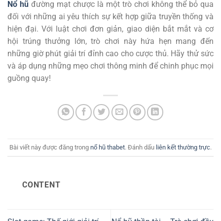
Nổ hũ
đường mạt chược là một trò chơi không thể bỏ qua
đối với những ai yêu thích sự kết hợp giữa truyền thống và
hiện đại. Với luật chơi đơn giản, giao diện bắt mắt và cơ
hội trúng thưởng lớn, trò chơi này hứa hẹn mang đến
những giờ phút giải trí đỉnh cao cho cược thủ. Hãy thử sức
và áp dụng những mẹo chơi thông minh để chinh phục mọi
guồng quay!
Bài viết này được đăng trong
nổ hũ thabet
. Đánh dấu
liên kết thường trực
.
CONTENT