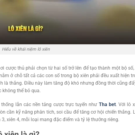
Hiểu về khái niệm lô xiên
ơi cược thủ phải chọn từ hai số trở lên để tạo thành một bộ số,
 nằm ở chỗ tất cả các con số trong bộ xiên phải đều xuất hiện t
nh là thắng. Điều này làm tăng độ khó nhưng đồng thời cũng đẩ
c không thể bỏ qua.
n thống lẫn các nền tảng cược trực tuyến như
Tha bet
. Với lô x
cần kỹ năng phân tích, soi cầu để tăng cơ hội chiến thắng. 
 3, xiên 4, mỗi loại mang đặc điểm và tỷ lệ thưởng riêng.
 xiên là gì?