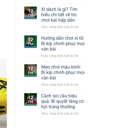
Slot
Khám
thủ
game:
phá
Xì dách là gì? Tìm
12
Thế
trò
hiểu chi tiết về trò
Th8
giới
chơi
chơi bài hấp dẫn
giải
hấp
Chức năng bình luận bị tắt
ở
trí
dẫn
Xì
đỉnh
dách
cao
Hướng dẫn chơi xì tố:
12
là
cho
Bí kíp chinh phục mọi
Th8
gì?
cược
ván bài
Tìm
thủ
Chức năng bình luận bị tắt
ở
hiểu
Hướng
chi
dẫn
tiết
Mẹo chơi mậu binh:
12
chơi
về
Bí kíp chinh phục mọi
Th8
xì
trò
ván bài
tố:
chơi
Chức năng bình luận bị tắt
ở
Bí
bài
Mẹo
kíp
hấp
chơi
chinh
Cách soi cầu hiệu
dẫn
12
mậu
phục
quả: Bí quyết tăng cơ
Th8
binh:
mọi
hội trúng thưởng
Bí
ván
Chức năng bình luận bị tắt
ở
kíp
bài
Cách
chinh
soi
phục