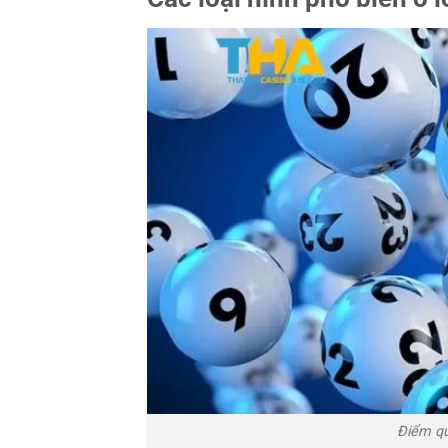
Điểm qu