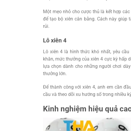
Một mẹo nhỏ cho cược thủ là kết hợp các c
để tạo bộ xiên cân bằng. Cách này giúp
rủi.
Lô xiên 4
Lô xiên 4 là hình thức khó nhất, yêu cầu
khăn, mức thưởng của xiên 4 cực kỳ hấp dẫn
lựa chọn dành cho những người chơi dày
thưởng lớn.
Để thành công với xiên 4, anh em cần đầu
cầu và theo dõi xu hướng số trong nhiều kỳ 
Kinh nghiệm hiệu quả cao 