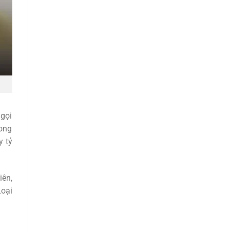
cầu
mọi
hiệu
ván
quả:
bài
Bí
quyết
tăng
cơ
hội
trúng
thưởng
 gọi
rong
y tỷ
iên,
Loại