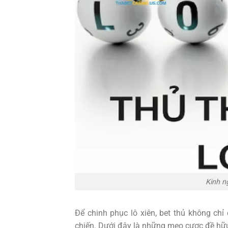
Kinh n
Để chinh phục lô xiên, bet thủ không chỉ
chiến. Dưới đây là những mẹo cược đề hữu 