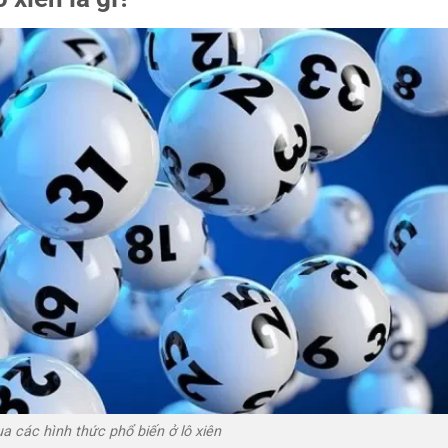
a các hình thức phổ biến ở lô xiên