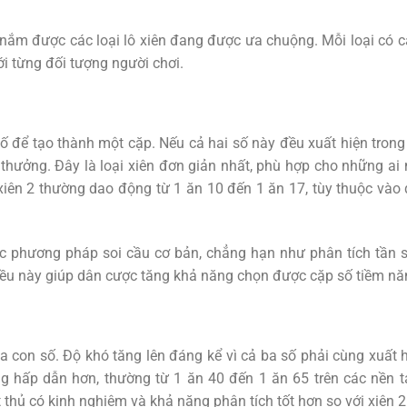
ần nắm được các loại lô xiên đang được ưa chuộng. Mỗi loại có 
i từng đối tượng người chơi.
ố để tạo thành một cặp. Nếu cả hai số này đều xuất hiện trong
thưởng. Đây là loại xiên đơn giản nhất, phù hợp cho những ai
xiên 2 thường dao động từ 1 ăn 10 đến 1 ăn 17, tùy thuộc vào
c phương pháp soi cầu cơ bản, chẳng hạn như phân tích tần 
Điều này giúp dân cược tăng khả năng chọn được cặp số tiềm nă
ba con số. Độ khó tăng lên đáng kể vì cả ba số phải cùng xuất 
ũng hấp dẫn hơn, thường từ 1 ăn 40 đến 1 ăn 65 trên các nền 
 thủ có kinh nghiệm và khả năng phân tích tốt hơn so với xiên 2